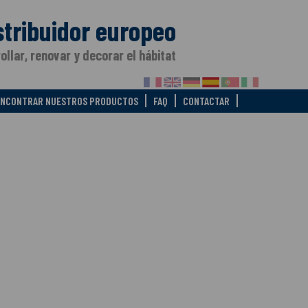
stribuidor europeo
ollar, renovar y decorar el hábitat
ENCONTRAR NUESTROS PRODUCTOS
FAQ
CONTACTAR