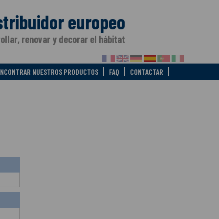
stribuidor europeo
ollar, renovar y decorar el hábitat
ENCONTRAR NUESTROS PRODUCTOS
FAQ
CONTACTAR