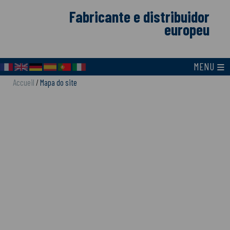
Fabricante e distribuidor
europeu
≡
MENU
Accueil
/
Mapa do site