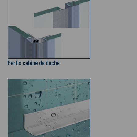
Perfis cabine de duche