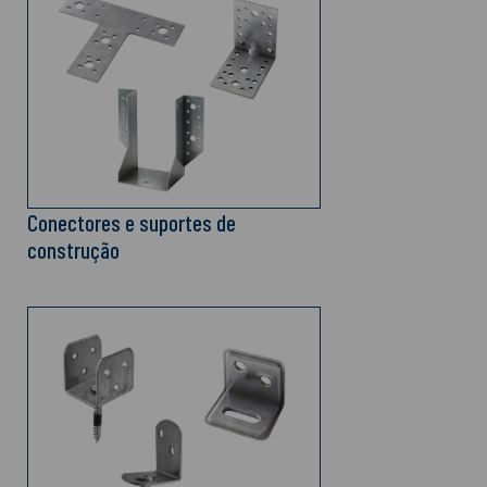
Conectores e suportes de
construção